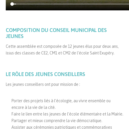
COMPOSITION DU CONSEIL MUNICIPAL DES
JEUNES
Cette assemblée est composée de 12 jeunes élus pour deux ans,
issus des classes de CE2, CM1 et CM2 de l’école Saint Exupéry.
LE RÔLE DES JEUNES CONSEILLERS
Les jeunes conseillers ont pour mission de :
Porter des projets liés à l’écologie, au vivre ensemble ou
encore à la vie de la cité.
Faire le lien entre les jeunes de l’école élémentaire et la Mairie.
Partager et mieux comprendre la vie démocratique.
Assister aux cérémonies patriotiques et commémoratives