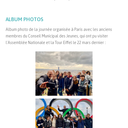
ALBUM PHOTOS
Album photo de la journée organisée à Paris avec les anciens
membres du Conseil Municipal des Jeunes, qui ont pu visiter
l'Assemblée Nationale et la Tour Eiffel le 22 mars dernier :