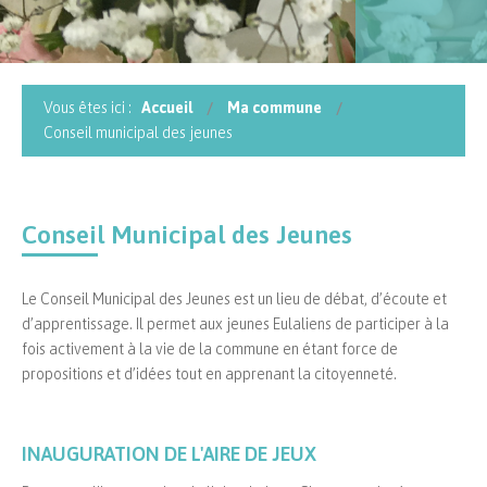
Vous êtes ici :
Accueil
Ma commune
Conseil municipal des jeunes
Conseil Municipal des Jeunes
Le Conseil Municipal des Jeunes est un lieu de débat, d’écoute et
d’apprentissage. Il permet aux jeunes Eulaliens de participer à la
fois activement à la vie de la commune en étant force de
propositions et d’idées tout en apprenant la citoyenneté.
INAUGURATION DE L'AIRE DE JEUX