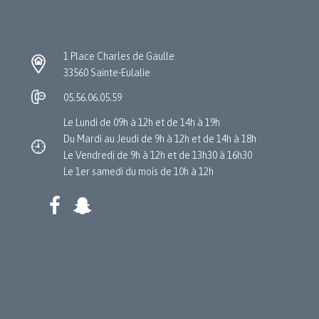
1 Place Charles de Gaulle
33560 Sainte-Eulalie
05.56.06.05.59
Le Lundi de 09h à 12h et de 14h à 19h
Du Mardi au Jeudi de 9h à 12h et de 14h à 18h
Le Vendredi de 9h à 12h et de 13h30 à 16h30
Le 1er samedi du mois de 10h à 12h