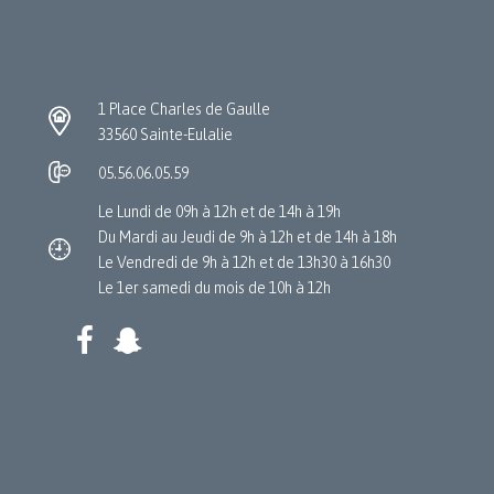
1 Place Charles de Gaulle
33560 Sainte-Eulalie
05.56.06.05.59
Le Lundi de 09h à 12h et de 14h à 19h
Du Mardi au Jeudi de 9h à 12h et de 14h à 18h
Le Vendredi de 9h à 12h et de 13h30 à 16h30
Le 1er samedi du mois de 10h à 12h