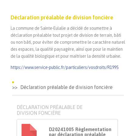
Déclaration préalable de division foncière
La commune de Sainte-Eulalie a décidé de soumettre à
déclaration préalable tout projet de division de terrain, bâti
ou non bâti, pour éviter de compromettre le caractère naturel
des espaces, la qualité paysagère, ainsi que pour le maintien
de la qualité biologique et pour maitriser la densité urbaine.
https://www.service-public.fr/particuliers/vosdroits/R1995
Déclaration préalable de division foncière
DÉCLARATION PRÉALABLE DE
DIVISION FONCIÈRE
D20241005 Règlementation
par déclaration préalable