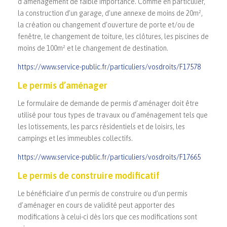
d’aménagement de faible importance. Comme en particulier,
la construction d’un garage, d’une annexe de moins de 20m²,
la création ou changement d’ouverture de porte et/ou de
fenêtre, le changement de toiture, les clôtures, les piscines de
moins de 100m² et le changement de destination.
https://www.service-public.fr/particuliers/vosdroits/F17578
Le permis d’aménager
Le formulaire de demande de permis d’aménager doit être
utilisé pour tous types de travaux ou d’aménagement tels que
les lotissements, les parcs résidentiels et de loisirs, les
campings et les immeubles collectifs.
https://www.service-public.fr/particuliers/vosdroits/F17665
Le permis de construire modificatif
Le bénéficiaire d’un permis de construire ou d’un permis
d’aménager en cours de validité peut apporter des
modifications à celui-ci dès lors que ces modifications sont