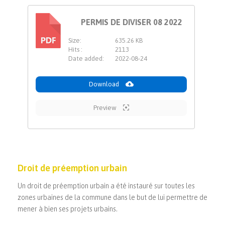
PERMIS DE DIVISER 08 2022
Size:
635.26 KB
PDF
Hits :
2113
Date added:
2022-08-24
Download
Preview
Droit de préemption urbain
Un droit de préemption urbain a été instauré sur toutes les
zones urbaines de la commune dans le but de lui permettre de
mener à bien ses projets urbains.