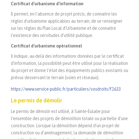
Certificat d’urbanisme d’information
Il permet, en l’absence de projet précis, de connaitre les
règles d’urbanisme applicables au terrain, de se renseigner
sur les règles du Plan Local d’Urbanisme et de connaitre
l’existence des servitudes d’utilité publique.
Certificat d’urbanisme opérationnel
Il indique, au-delà des informations données par le certificat
d’information, la possibilité peut être utilisé pour la réalisation
du projet et donne l’état des équipements publics existants ou
prévus desservant le terrain (voies et réseaux).
https://www.service-public.fr/particuliers/vosdroits/F1633
Le permis de démolir
Le permis de démolir est utilisé, à Sainte-Eulalie pour
l’ensemble des projets de démolition totale ou partielle d’une
construction. Lorsque la démolition dépend d’un projet de
construction ou d’aménagement, la demande de démolition