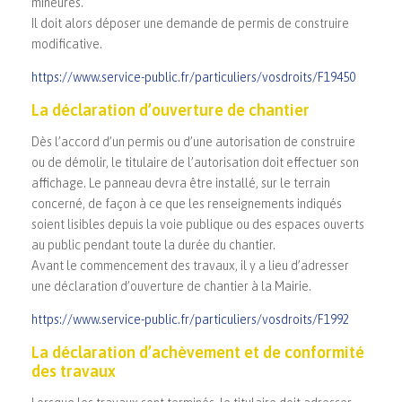
mineures.
Il doit alors déposer une demande de permis de construire
modificative.
https://www.service-public.fr/particuliers/vosdroits/F19450
La déclaration d’ouverture de chantier
Dès l’accord d’un permis ou d’une autorisation de construire
ou de démolir, le titulaire de l’autorisation doit effectuer son
affichage. Le panneau devra être installé, sur le terrain
concerné, de façon à ce que les renseignements indiqués
soient lisibles depuis la voie publique ou des espaces ouverts
au public pendant toute la durée du chantier.
Avant le commencement des travaux, il y a lieu d’adresser
une déclaration d’ouverture de chantier à la Mairie.
https://www.service-public.fr/particuliers/vosdroits/F1992
La déclaration d’achèvement et de conformité
des travaux