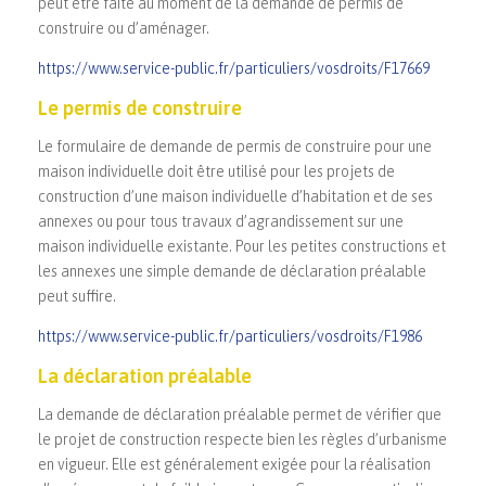
peut être faite au moment de la demande de permis de
construire ou d’aménager.
https://www.service-public.fr/particuliers/vosdroits/F17669
Le permis de construire
Le formulaire de demande de permis de construire pour une
maison individuelle doit être utilisé pour les projets de
construction d’une maison individuelle d’habitation et de ses
annexes ou pour tous travaux d’agrandissement sur une
maison individuelle existante. Pour les petites constructions et
les annexes une simple demande de déclaration préalable
peut suffire.
https://www.service-public.fr/particuliers/vosdroits/F1986
La déclaration préalable
La demande de déclaration préalable permet de vérifier que
le projet de construction respecte bien les règles d’urbanisme
en vigueur. Elle est généralement exigée pour la réalisation