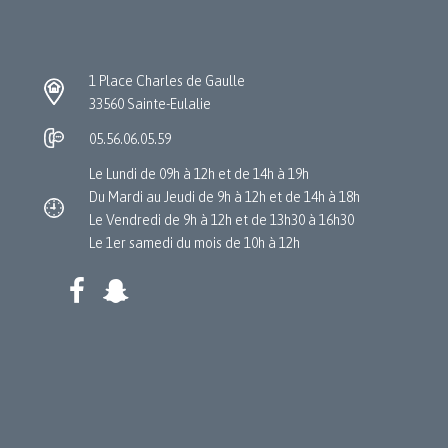
1 Place Charles de Gaulle
33560 Sainte-Eulalie
05.56.06.05.59
Le Lundi de 09h à 12h et de 14h à 19h
Du Mardi au Jeudi de 9h à 12h et de 14h à 18h
Le Vendredi de 9h à 12h et de 13h30 à 16h30
Le 1er samedi du mois de 10h à 12h