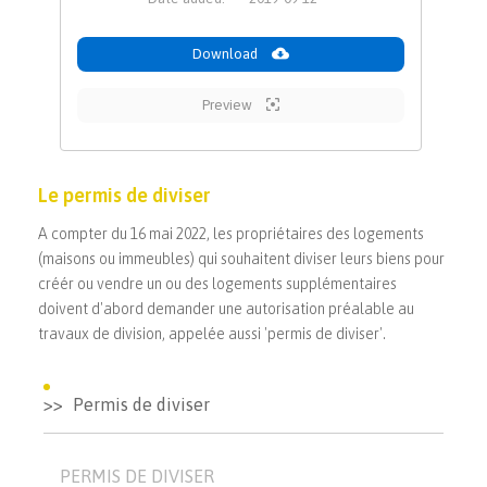
Download
Preview
Le permis de diviser
A compter du 16 mai 2022, les propriétaires des logements
(maisons ou immeubles) qui souhaitent diviser leurs biens pour
créér ou vendre un ou des logements supplémentaires
doivent d'abord demander une autorisation préalable au
travaux de division, appelée aussi 'permis de diviser'.
Permis de diviser
PERMIS DE DIVISER