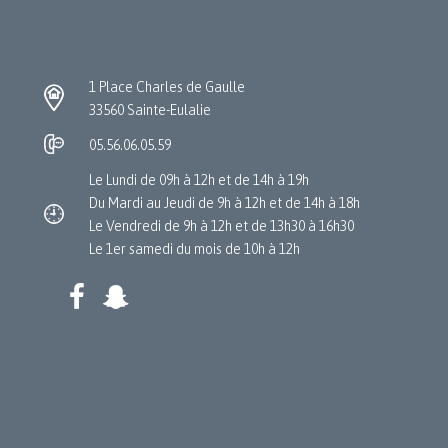
1 Place Charles de Gaulle
33560 Sainte-Eulalie
05.56.06.05.59
Le Lundi de 09h à 12h et de 14h à 19h
Du Mardi au Jeudi de 9h à 12h et de 14h à 18h
Le Vendredi de 9h à 12h et de 13h30 à 16h30
Le 1er samedi du mois de 10h à 12h