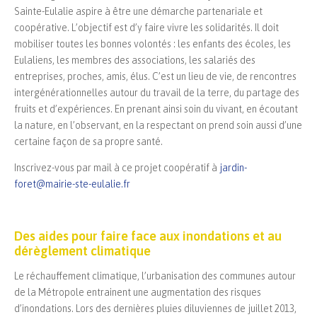
Sainte-Eulalie aspire à être une démarche partenariale et
coopérative. L’objectif est d’y faire vivre les solidarités. Il doit
mobiliser toutes les bonnes volontés : les enfants des écoles, les
Eulaliens, les membres des associations, les salariés des
entreprises, proches, amis, élus. C’est un lieu de vie, de rencontres
intergénérationnelles autour du travail de la terre, du partage des
fruits et d’expériences. En prenant ainsi soin du vivant, en écoutant
la nature, en l’observant, en la respectant on prend soin aussi d’une
certaine façon de sa propre santé.
Inscrivez-vous par mail à ce projet coopératif à
jardin-
foret@mairie-ste-eulalie.fr
Des aides pour faire face aux inondations et au
dérèglement climatique
Le réchauffement climatique, l’urbanisation des communes autour
de la Métropole entrainent une augmentation des risques
d’inondations. Lors des dernières pluies diluviennes de juillet 2013,