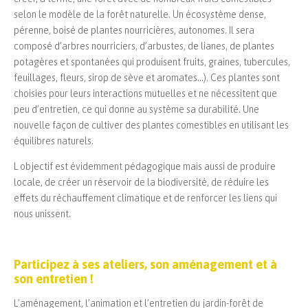
selon le modèle de la forêt naturelle. Un écosystème dense,
pérenne, boisé de plantes nourricières, autonomes. Il sera
composé d’arbres nourriciers, d’arbustes, de lianes, de plantes
potagères et spontanées qui produisent fruits, graines, tubercules,
feuillages, fleurs, sirop de sève et aromates…). Ces plantes sont
choisies pour leurs interactions mutuelles et ne nécessitent que
peu d’entretien, ce qui donne au système sa durabilité. Une
nouvelle façon de cultiver des plantes comestibles en utilisant les
équilibres naturels.
L objectif est évidemment pédagogique mais aussi de produire
locale, de créer un réservoir de la biodiversité, de réduire les
effets du réchauffement climatique et de renforcer les liens qui
nous unissent.
Participez à ses ateliers, son aménagement et à
son entretien !
L’aménagement, l’animation et l’entretien du jardin-forêt de