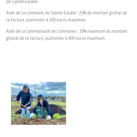
de Sainte-Eulalie.
Aide de la commune de Sainte-Eulalie : 20% du montant global de
la facture, plafonnés à 300 euros maximum.
Aide de la communauté de communes : 50% maximum du montant
global de la facture, plafonnés à 400 euros maximum.